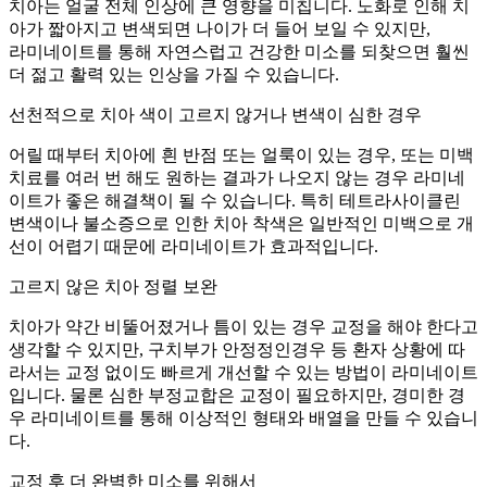
치아는 얼굴 전체 인상에 큰 영향을 미칩니다. 노화로 인해 치
아가 짧아지고 변색되면 나이가 더 들어 보일 수 있지만,
라미네이트를 통해 자연스럽고 건강한 미소를 되찾으면 훨씬
더 젊고 활력 있는 인상을 가질 수 있습니다.
선천적으로 치아 색이 고르지 않거나 변색이 심한 경우
어릴 때부터 치아에 흰 반점 또는 얼룩이 있는 경우, 또는 미백
치료를 여러 번 해도 원하는 결과가 나오지 않는 경우 라미네
이트가 좋은 해결책이 될 수 있습니다. 특히 테트라사이클린
변색이나 불소증으로 인한 치아 착색은 일반적인 미백으로 개
선이 어렵기 때문에 라미네이트가 효과적입니다.
고르지 않은 치아 정렬 보완
치아가 약간 비뚤어졌거나 틈이 있는 경우 교정을 해야 한다고
생각할 수 있지만, 구치부가 안정정인경우 등 환자 상황에 따
라서는 교정 없이도 빠르게 개선할 수 있는 방법이 라미네이트
입니다. 물론 심한 부정교합은 교정이 필요하지만, 경미한 경
우 라미네이트를 통해 이상적인 형태와 배열을 만들 수 있습니
다.
교정 후 더 완벽한 미소를 위해서