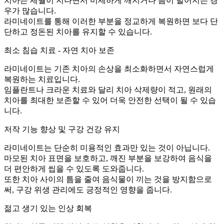
치아는 세월이 지나면서 미세하게 깨지거나 틈이 벌어지는 경
우가 많습니다.
라미네이트를 통해 이러한 부분을 정교하게 복원하면 보다 단
단하고 정돈된 치아를 유지할 수 있습니다.
최소 침습 치료 - 자연 치아 보존
라미네이트는 기존 치아의 손상을 최소화하면서 자연스럽게
복원하는 치료입니다.
임플란트나 크라운 치료와 달리 치아 삭제량이 적고, 원래의
치아를 최대한 보존할 수 있어 더욱 안전한 선택이 될 수 있습
니다.
저작 기능 향상 및 구강 건강 유지
라미네이트는 단순히 미용적인 효과만 있는 것이 아닙니다.
마모된 치아 표면을 보호하고, 깨진 부분을 보강하여 음식을
더 편안하게 씹을 수 있도록 도와줍니다.
또한 치아 사이의 틈을 줄여 음식물이 끼는 것을 방지함으로
써, 구강 위생 관리에도 긍정적인 영향을 줍니다.
젊고 생기 있는 인상 회복