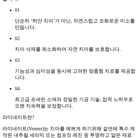
01
단순히 ‘하얀 치아’가 아닌, 자연스럽고 조화로운 미소를
만듭니다.
02
치아 삭제를 최소화하여 자연 치아를 보호합니다.
03
기능성과 심미성을 동시에 고려한 맞춤형 치료를 제공합
니다.
04
최고급 포세린 소재와 정밀한 기공 기술, 접착 노하우로
오랜 지속력을 보장합니다.
라미네이트란?
라미네이트(Veneer)는 치아를 예쁘게 하기위해 겉면에 특수 제
작된 내추럴 세라믹 또는 컴포짓 레진 등 투명하고 얉은 재료